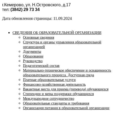
г.Кемерово, ул. Н.Островского, д.17
тел:
(3842) 29 73 34
Дата обновления страницы: 11.09.2024
СВЕДЕНИЯ ОБ ОБРАЗОВАТЕЛЬНОЙ ОРГАНИЗАЦИИ
Основные сведения
Структура и органы управления образовательной
организацией
Документы
Образование
Руководство
Педагогический состав
Материально-техническое обеспечение и оснащенность
образовательного процесса. Доступная среда
Платные образовательные услуги
Финансово-хозяйственная деятельность
Вакантные места для приема (перевода) обучающихся
Стипендии и меры поддержки обучающихся
Международное сотрудничество
Образовательные стандарты и требования
Организация питания в образовательной организации