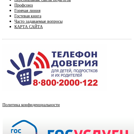
Профсоюз
Горячая линия
Гостевая книга
Часто задаваемые вопросы
КАРТА САЙТА
Политика конфиденциальности