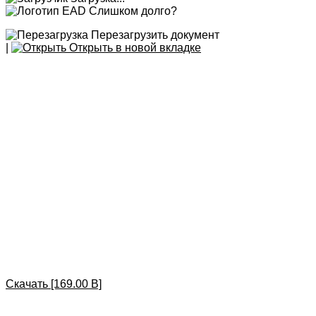
Слишком долго?
Перезагрузить документ
|
Открыть в новой вкладке
Скачать [169.00 B]