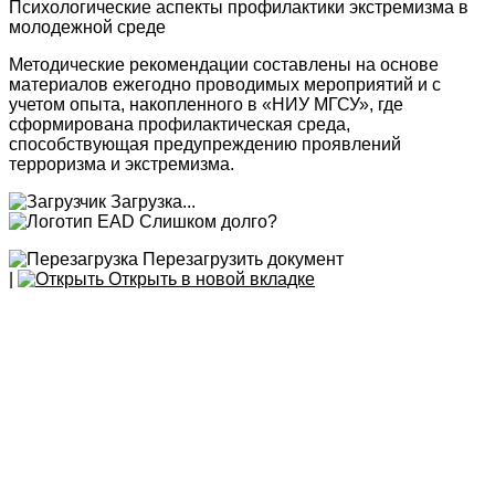
Психологические аспекты профилактики экстремизма в
молодежной среде
Методические рекомендации составлены на основе
материалов ежегодно проводимых мероприятий и с
учетом опыта, накопленного в «НИУ МГСУ», где
сформирована профилактическая среда,
способствующая предупреждению проявлений
терроризма и экстремизма.
Загрузка...
Слишком долго?
Перезагрузить документ
|
Открыть в новой вкладке