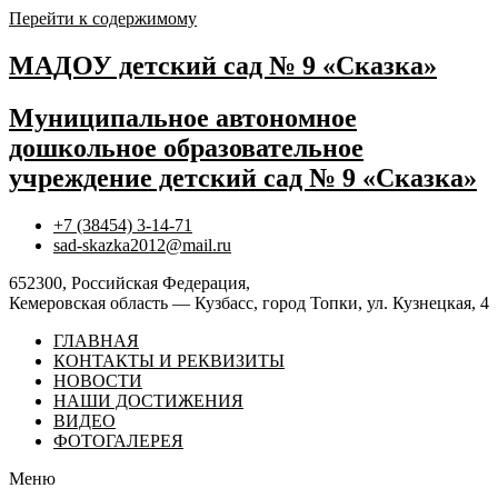
Перейти к содержимому
МАДОУ детский сад № 9 «Сказка»
Муниципальное автономное
дошкольное образовательное
учреждение детский сад № 9 «Сказка»
+7 (38454) 3-14-71
sad-skazka2012@mail.ru
652300, Российская Федерация,
Кемеровская область — Кузбасс, город Топки, ул. Кузнецкая, 4
ГЛАВНАЯ
КОНТАКТЫ И РЕКВИЗИТЫ
НОВОСТИ
НАШИ ДОСТИЖЕНИЯ
ВИДЕО
ФОТОГАЛЕРЕЯ
Меню