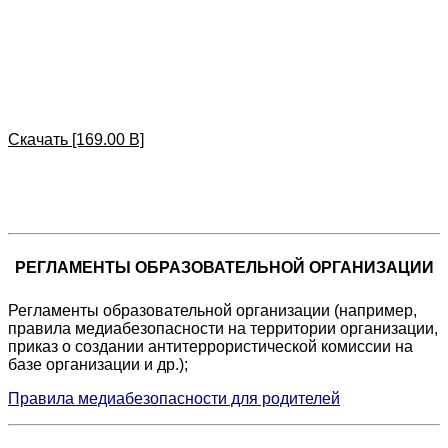
Скачать [169.00 B]
РЕГЛАМЕНТЫ ОБРАЗОВАТЕЛЬНОЙ ОРГАНИЗАЦИИ
Регламенты образовательной организации (например,
правила медиабезопасности на территории организации,
приказ о создании антитеррористической комиссии на
базе организации и др.);
Правила медиабезопасности для родителей