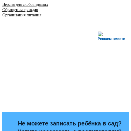
Версия для слабовидящих
Обращения граждан
Организация питания
Решаем вместе
Не можете записать ребёнка в сад?