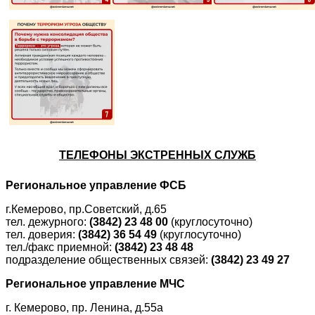
ТЕЛЕФОНЫ ЭКСТРЕННЫХ СЛУЖБ
Региональное управление ФСБ
г.Кемерово, пр.Советский, д.65
тел. дежурного:
(3842) 23 48 00
(круглосуточно)
тел. доверия:
(3842) 36 54 49
(круглосуточно)
тел./факс приемной:
(3842) 23 48 48
подразделение общественных связей:
(3842) 23 49 27
Региональное управление МЧС
г. Кемерово, пр. Ленина, д.55а