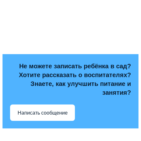
Не можете записать ребёнка в сад?
Хотите рассказать о воспитателях?
Знаете, как улучшить питание и
занятия?
Написать сообщение