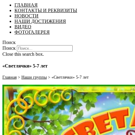
ГЛАВНАЯ
КОНТАКТЫ И РЕКВИЗИТЫ
НОВОСТИ
НАШИ ДОСТИЖЕНИЯ
ВИДЕО
ФОТОГАЛЕРЕЯ
Поиск
Поиск
Close this search box.
«Светлячки» 5-7 лет
Главная
>
Наши группы
>
«Светлячки» 5-7 лет