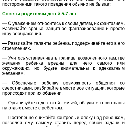
посторонними такого поведения обычно не бывает.
Советы родителям детей 5-7 лет:
— С уважением относитесь к своим детям, их фантазиям.
Различайте вранье, защитное фантазирование и просто
игру воображения.
— Развивайте таланты ребенка, поддерживайте его в его
стремлениях.
— Учитесь устанавливать границы дозволенного там, где
желания ребенка вредны для него самого или
окружающих, но будьте внимательны к адекватным
желаниям.
— Обеспечьте ребенку возможность общения со
сверстниками, разбирайте вместе все ситуации, которые
происходят при их общении.
— Организуйте отдых всей семьей, обсудите свои планы
на отдых вместе с ребенком.
— Постепенно снижайте контроль и опеку над ребенком,
позволяя ему самому ставить перед собой задачи и