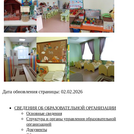
Дата обновления страницы: 02.02.2026
СВЕДЕНИЯ ОБ ОБРАЗОВАТЕЛЬНОЙ ОРГАНИЗАЦИИ
Основные сведения
Структура и органы управления образовательной
организацией
Документы