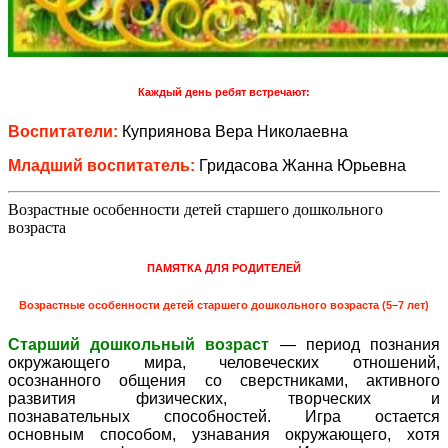
Каждый день ребят встречают:
Воспитатели:
Куприянова Вера Николаевна
Младший воспитатель:
Гридасова Жанна Юрьевна
Возрастные особенности детей старшего дошкольного
возраста
ПАМЯТКА ДЛЯ РОДИТЕЛЕЙ
Возрастные особенности детей старшего дошкольного возраста (5–7 лет)
Старший дошкольный возраст
— период познания
окружающего мира, человеческих отношений,
осознанного общения со сверстниками, активного
развития физических, творческих и
познавательных способностей. Игра остается
основным способом, узнавания окружающего, хотя