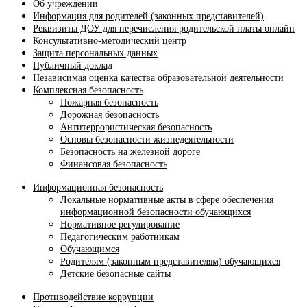
Об учреждении
Информация для родителей (законных представителей)
Реквизиты ДОУ для перечисления родительской платы онлайн
Консультативно-методический центр
Защита персональных данных
Публичный доклад
Независимая оценка качества образовательной деятельности
Комплексная безопасность
Пожарная безопасность
Дорожная безопасность
Антитеррористическая безопасность
Основы безопасности жизнедеятельности
Безопасность на железной дороге
Финансовая безопасность
Информационная безопасность
Локальные нормативные акты в сфере обеспечения
информационной безопасности обучающихся
Нормативное регулирование
Педагогическим работникам
Обучающимся
Родителям (законным представителям) обучающихся
Детские безопасные сайты
Противодействие коррупции