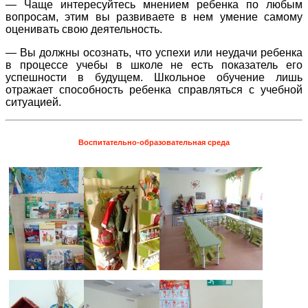
— Чаще интересуйтесь мнением ребенка по любым
вопросам, этим вы развиваете в нем умение самому
оценивать свою деятельность.
— Вы должны осознать, что успехи или неудачи ребенка
в процессе учебы в школе не есть показатель его
успешности в будущем. Школьное обучение лишь
отражает способность ребенка справляться с учебной
ситуацией.
Воспитательно-образовательная среда