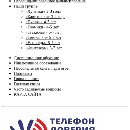
Персонифицированное финансирование
Наши группы
«Лунтики» 2-3 года
«Капитошки» 3-4 года
«Пчелки» 4-5 лет
«Гномики» 4-5 лет
«Звездочки» 5-7 лет
«Светлячки» 5-7 лет
«Непоседы» 5-7 лет
«Фантазеры» 5-7 лет
Дистанционное обучение
Инклюзивное образование
Персональные сайты педагогов
Профсоюз
Горячая линия
Гостевая книга
Часто задаваемые вопросы
КАРТА САЙТА