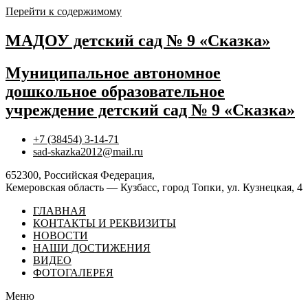
Перейти к содержимому
МАДОУ детский сад № 9 «Сказка»
Муниципальное автономное
дошкольное образовательное
учреждение детский сад № 9 «Сказка»
+7 (38454) 3-14-71
sad-skazka2012@mail.ru
652300, Российская Федерация,
Кемеровская область — Кузбасс, город Топки, ул. Кузнецкая, 4
ГЛАВНАЯ
КОНТАКТЫ И РЕКВИЗИТЫ
НОВОСТИ
НАШИ ДОСТИЖЕНИЯ
ВИДЕО
ФОТОГАЛЕРЕЯ
Меню