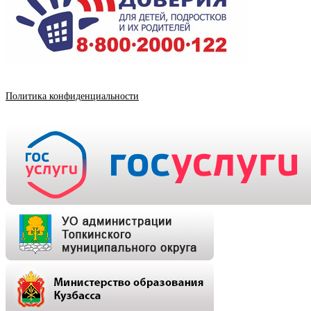
Политика конфиденциальности