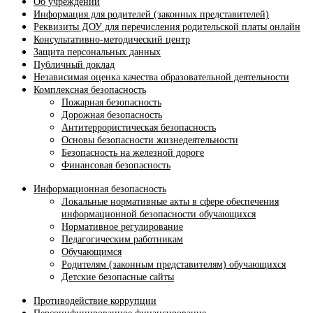
Об учреждении
Информация для родителей (законных представителей)
Реквизиты ДОУ для перечисления родительской платы онлайн
Консультативно-методический центр
Защита персональных данных
Публичный доклад
Независимая оценка качества образовательной деятельности
Комплексная безопасность
Пожарная безопасность
Дорожная безопасность
Антитеррористическая безопасность
Основы безопасности жизнедеятельности
Безопасность на железной дороге
Финансовая безопасность
Информационная безопасность
Локальные нормативные акты в сфере обеспечения
информационной безопасности обучающихся
Нормативное регулирование
Педагогическим работникам
Обучающимся
Родителям (законным представителям) обучающихся
Детские безопасные сайты
Противодействие коррупции