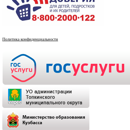
Политика конфиденциальности