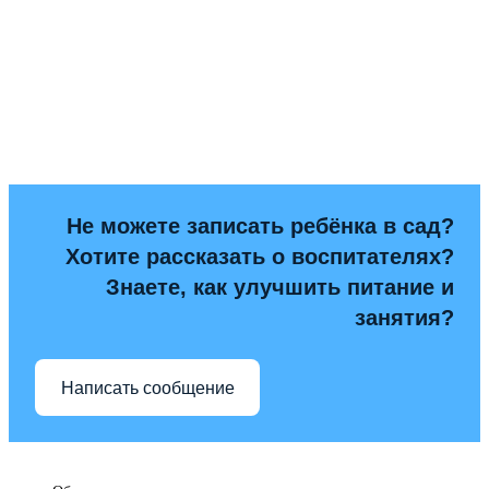
Не можете записать ребёнка в сад?
Хотите рассказать о воспитателях?
Знаете, как улучшить питание и
занятия?
Написать сообщение