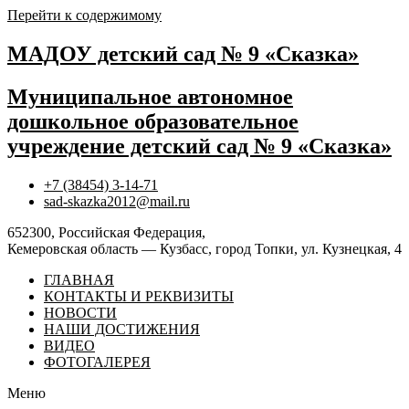
Перейти к содержимому
МАДОУ детский сад № 9 «Сказка»
Муниципальное автономное
дошкольное образовательное
учреждение детский сад № 9 «Сказка»
+7 (38454) 3-14-71
sad-skazka2012@mail.ru
652300, Российская Федерация,
Кемеровская область — Кузбасс, город Топки, ул. Кузнецкая, 4
ГЛАВНАЯ
КОНТАКТЫ И РЕКВИЗИТЫ
НОВОСТИ
НАШИ ДОСТИЖЕНИЯ
ВИДЕО
ФОТОГАЛЕРЕЯ
Меню