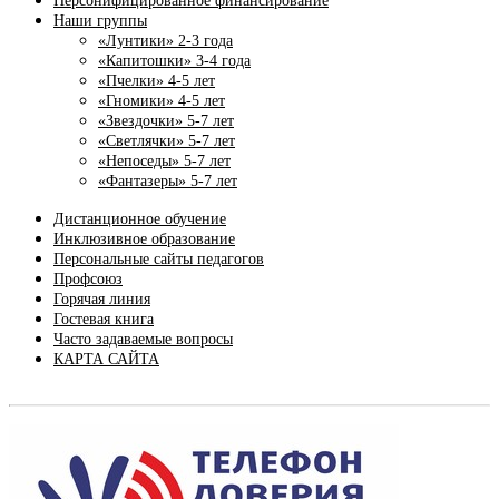
Персонифицированное финансирование
Наши группы
«Лунтики» 2-3 года
«Капитошки» 3-4 года
«Пчелки» 4-5 лет
«Гномики» 4-5 лет
«Звездочки» 5-7 лет
«Светлячки» 5-7 лет
«Непоседы» 5-7 лет
«Фантазеры» 5-7 лет
Дистанционное обучение
Инклюзивное образование
Персональные сайты педагогов
Профсоюз
Горячая линия
Гостевая книга
Часто задаваемые вопросы
КАРТА САЙТА