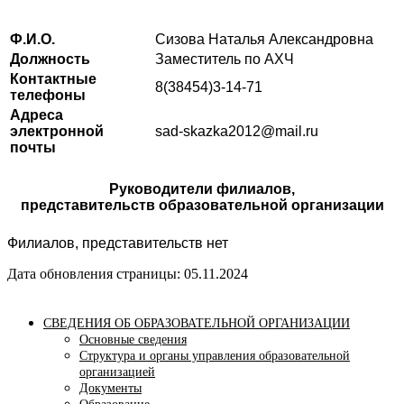
Ф.И.О.
Сизова Наталья Александровна
Должность
Заместитель по АХЧ
Контактные
8(38454)3-14-71
телефоны
Адреса
электронной
sad-skazka2012@mail.ru
почты
Руководители филиалов,
представительств
образовательной организации
Филиалов, представительств нет
Дата обновления страницы: 05.11.2024
СВЕДЕНИЯ ОБ ОБРАЗОВАТЕЛЬНОЙ ОРГАНИЗАЦИИ
Основные сведения
Структура и органы управления образовательной
организацией
Документы