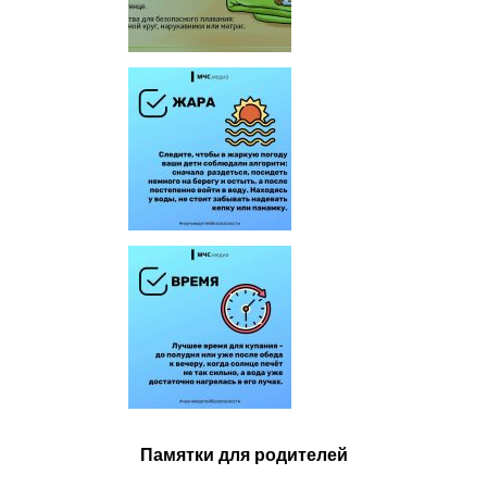
Памятки для родителей