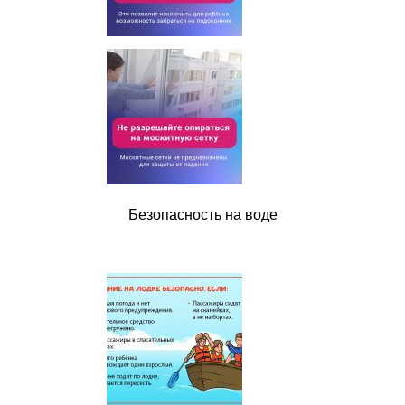
Безопасность на воде