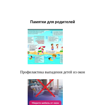
Памятки для родителей
Профилактика выпадения детей из окон