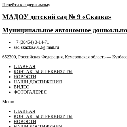
Перейти к содержимому
МАДОУ детский сад № 9 «Сказка»
Муниципальное автономное дошкольное
+7 (38454) 3-14-71
sad-skazka2012@mail.ru
652300, Российская Федерация, Кемеровская область — Кузбасс,
ГЛАВНАЯ
КОНТАКТЫ И РЕКВИЗИТЫ
НОВОСТИ
НАШИ ДОСТИЖЕНИЯ
ВИДЕО
ФОТОГАЛЕРЕЯ
Меню
ГЛАВНАЯ
КОНТАКТЫ И РЕКВИЗИТЫ
НОВОСТИ
НАШИ ДОСТИЖЕНИЯ