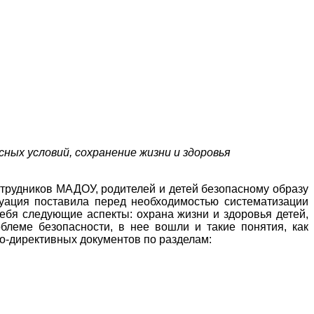
сных условий, сохранение жизни и здоровья
трудников МАДОУ, родителей и детей безопасному образу
итуация поставила перед необходимостью систематизации
ебя следующие аспекты: охрана жизни и здоровья детей,
блеме безопасности, в нее вошли и такие понятия, как
но-директивных документов по разделам: