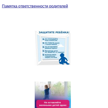
Памятка ответственности родителей