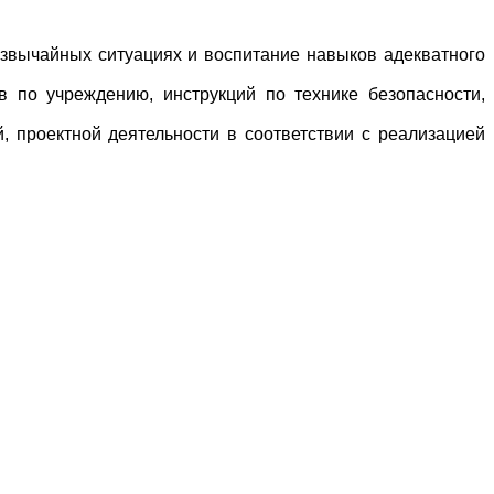
езвычайных ситуациях и воспитание навыков адекватного
в по учреждению, инструкций по технике безопасности,
, проектной деятельности в соответствии с реализацией