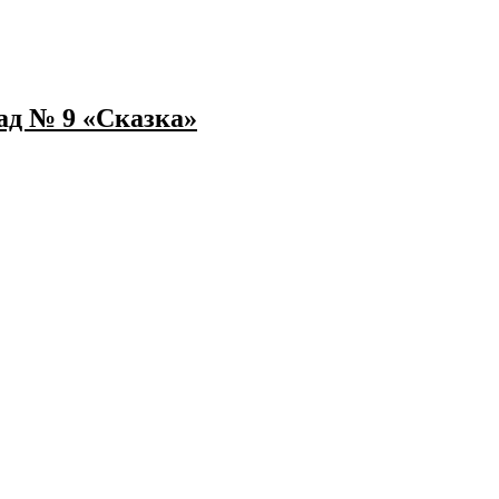
ад № 9 «Сказка»