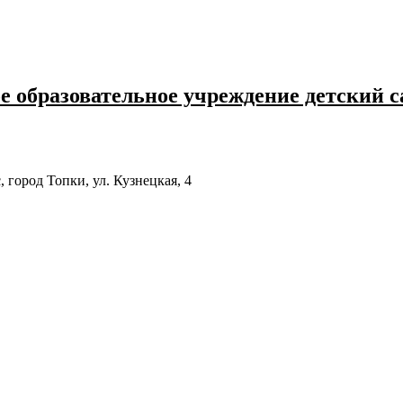
 образовательное учреждение детский с
 город Топки, ул. Кузнецкая, 4