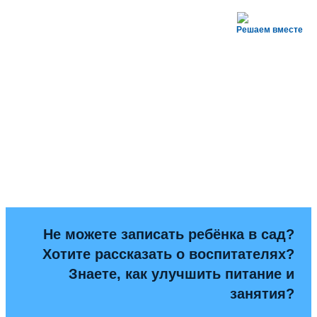
Решаем вместе
Не можете записать ребёнка в сад?
Хотите рассказать о воспитателях?
Знаете, как улучшить питание и
занятия?