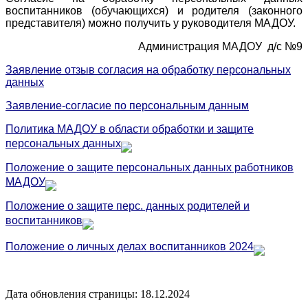
воспитанников (обучающихся) и родителя (законного
представителя) можно получить у руководителя МАДОУ.
Администрация МАДОУ д/с №9
Заявление отзыв согласия на обработку персональных
данных
Заявление-согласие по персональным данным
Политика МАДОУ в области обработки и защите
персональных данных
Положение о защите персональных данных работников
МАДОУ
П
оложение о защите перс. данных родителей и
воспитанников
Положение о личных делах воспитанников 2024
Дата обновления страницы: 18.12.2024