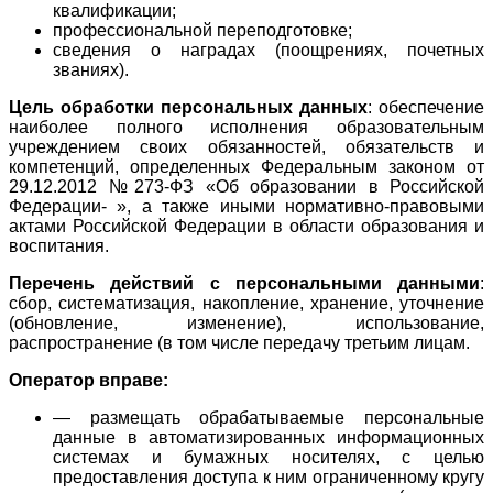
квалификации;
профессиональной переподготовке;
сведения о наградах (поощрениях, почетных
званиях).
Цель обработки персональных данных
: обеспечение
наиболее полного исполнения образовательным
учреждением своих обязанностей, обязательств и
компетенций, определенных Федеральным законом от
29.12.2012 №273-ФЗ «Об образовании в Российской
Федерации- », а также иными нормативно-правовыми
актами Российской Федерации в области образования и
воспитания.
Перечень действий с персональными данными
:
сбор, систематизация, накопление, хранение, уточнение
(обновление, изменение), использование,
распространение (в том числе передачу третьим лицам.
Оператор вправе:
— размещать обрабатываемые персональные
данные в автоматизированных информационных
системах и бумажных носителях, с целью
предоставления доступа к ним ограниченному кругу