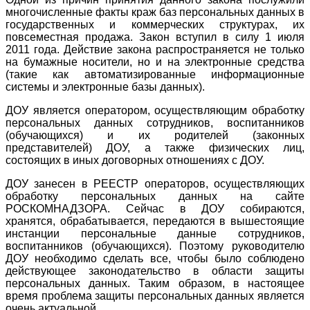
многочисленные факты краж баз персональных данных в
государственных и коммерческих структурах, их
повсеместная продажа. Закон вступил в силу 1 июля
2011 года. Действие закона распространяется не только
на бумажные носители, но и на электронные средства
(такие как автоматизированные информационные
системы и электронные базы данных).
ДОУ является оператором, осуществляющим обработку
персональных данных сотрудников, воспитанников
(обучающихся) и их родителей (законных
представителей) ДОУ, а также физических лиц,
состоящих в иных договорных отношениях с ДОУ.
ДОУ занесен в РЕЕСТР операторов, осуществляющих
обработку персональных данных на сайте
РОСКОМНАДЗОРА. Сейчас в ДОУ собираются,
хранятся, обрабатывается, передаются в вышестоящие
инстанции персональные данные сотрудников,
воспитанников (обучающихся). Поэтому руководителю
ДОУ необходимо сделать все, чтобы было соблюдено
действующее законодательство в области защиты
персональных данных. Таким образом, в настоящее
время проблема защиты персональных данных является
очень актуальной.