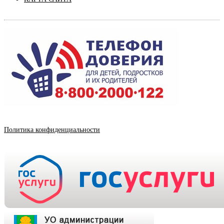
Политика конфиденциальности