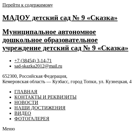
Перейти к содержимому
МАДОУ детский сад № 9 «Сказка»
Муниципальное автономное
дошкольное образовательное
учреждение детский сад № 9 «Сказка»
+7 (38454) 3-14-71
sad-skazka2012@mail.ru
652300, Российская Федерация,
Кемеровская область — Кузбасс, город Топки, ул. Кузнецкая, 4
ГЛАВНАЯ
КОНТАКТЫ И РЕКВИЗИТЫ
НОВОСТИ
НАШИ ДОСТИЖЕНИЯ
ВИДЕО
ФОТОГАЛЕРЕЯ
Меню