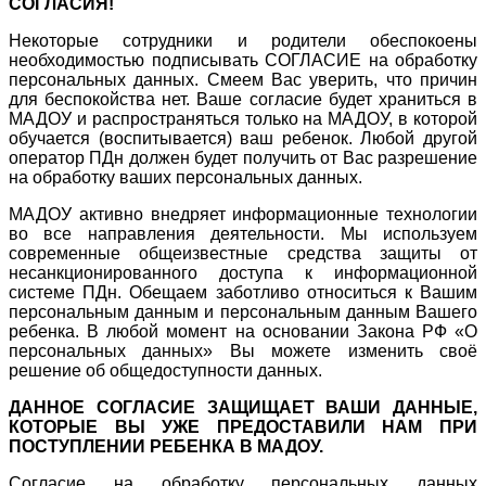
СОГЛАСИЯ!
Некоторые сотрудники и родители обеспокоены
необходимостью подписывать СОГЛАСИЕ на обработку
персональных данных. Смеем Вас уверить, что причин
для беспокойства нет. Ваше согласие будет храниться в
МАДОУ и распространяться только на МАДОУ, в которой
обучается (воспитывается) ваш ребенок. Любой другой
оператор ПДн должен будет получить от Вас разрешение
на обработку ваших персональных данных.
МАДОУ активно внедряет информационные технологии
во все направления деятельности. Мы используем
современные общеизвестные средства защиты от
несанкционированного доступа к информационной
системе ПДн. Обещаем заботливо относиться к Вашим
персональным данным и персональным данным Вашего
ребенка. В любой момент на основании Закона РФ «О
персональных данных» Вы можете изменить своё
решение об общедоступности данных.
ДАННОЕ СОГЛАСИЕ ЗАЩИЩАЕТ ВАШИ ДАННЫЕ,
КОТОРЫЕ ВЫ УЖЕ ПРЕДОСТАВИЛИ НАМ ПРИ
ПОСТУПЛЕНИИ РЕБЕНКА В МАДОУ.
Согласие на обработку персональных данных