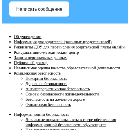
Написать сообщение
Об учреждении
Информация для родителей (законных представителей)
Реквизиты ДОУ для перечисления родительской платы онлайн
Консультативно-методический центр
Защита персональных данных
Публичный доклад
Независимая оценка качества образовательной деятельности
Комплексная безопасность
Пожарная безопасность
Дорожная безопасность
Антитеррористическая безопасность
Основы безопасности жизнедеятельности
Безопасность на железной дороге
Финансовая безопасность
Информационная безопасность
Локальные нормативные акты в сфере обеспечения
информационной безопасности обучающихся