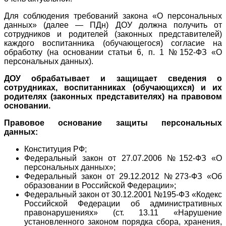
Для соблюдения требований закона «О персональных
данных» (далее — ПДн) ДОУ должна получить от
сотрудников и родителей (законных представителей)
каждого воспитанника (обучающегося) согласие на
обработку
(на основании статьи 6, п. 1 №152-ФЗ «О
персональных данных).
ДОУ обрабатывает и защищает сведения о
сотрудниках, воспитанниках (обучающихся) и их
родителях (законных представителях) на правовом
основании.
Правовое основание защиты персональных
данных:
Конституция РФ;
Федеральный закон от 27.07.2006 №152-ФЗ «О
персональных данных»;
Федеральный закон от 29.12.2012 №273-ФЗ «Об
образовании в Российской Федерации»;
Федеральный закон от 30.12.2001 №195-ФЗ «Кодекс
Российской Федерации об административных
правонарушениях» (ст. 13.11 «Нарушение
установленного законом порядка сбора, хранения,