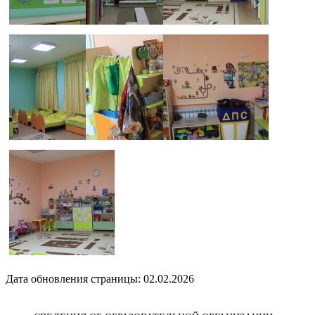
Дата обновления страницы: 02.02.2026