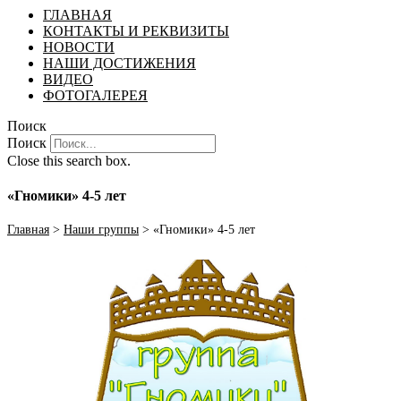
ГЛАВНАЯ
КОНТАКТЫ И РЕКВИЗИТЫ
НОВОСТИ
НАШИ ДОСТИЖЕНИЯ
ВИДЕО
ФОТОГАЛЕРЕЯ
Поиск
Поиск
Close this search box.
«Гномики» 4-5 лет
Главная
>
Наши группы
>
«Гномики» 4-5 лет