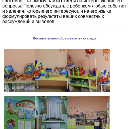
способность самому найти ответы на интересующие его
вопросы. Полезно обсуждать с ребенком любые события
и явления, которые его интересуют, и на его языке
формулировать результаты ваших совместных
рассуждений и выводов.
Воспитательно-образовательная среда