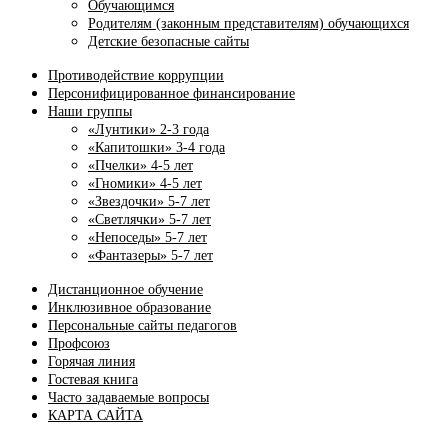
Обучающимся
Родителям (законным представителям) обучающихся
Детские безопасные сайты
Противодействие коррупции
Персонифицированное финансирование
Наши группы
«Лунтики» 2-3 года
«Капитошки» 3-4 года
«Пчелки» 4-5 лет
«Гномики» 4-5 лет
«Звездочки» 5-7 лет
«Светлячки» 5-7 лет
«Непоседы» 5-7 лет
«Фантазеры» 5-7 лет
Дистанционное обучение
Инклюзивное образование
Персональные сайты педагогов
Профсоюз
Горячая линия
Гостевая книга
Часто задаваемые вопросы
КАРТА САЙТА