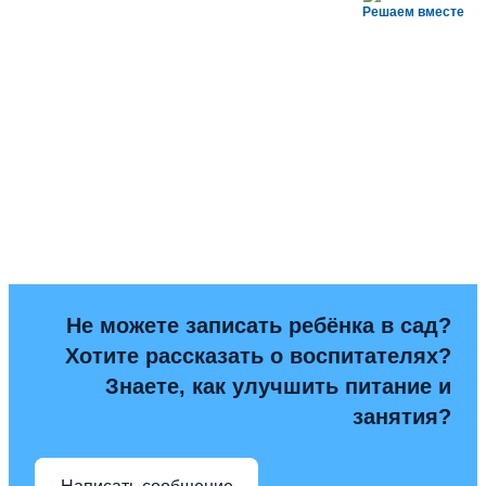
Решаем вместе
Не можете записать ребёнка в сад?
Хотите рассказать о воспитателях?
Знаете, как улучшить питание и
занятия?