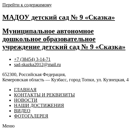
Перейти к содержимому
МАДОУ детский сад № 9 «Сказка»
Муниципальное автономное
дошкольное образовательное
учреждение детский сад № 9 «Сказка»
+7 (38454) 3-14-71
sad-skazka2012@mail.ru
652300, Российская Федерация,
Кемеровская область — Кузбасс, город Топки, ул. Кузнецкая, 4
ГЛАВНАЯ
КОНТАКТЫ И РЕКВИЗИТЫ
НОВОСТИ
НАШИ ДОСТИЖЕНИЯ
ВИДЕО
ФОТОГАЛЕРЕЯ
Меню