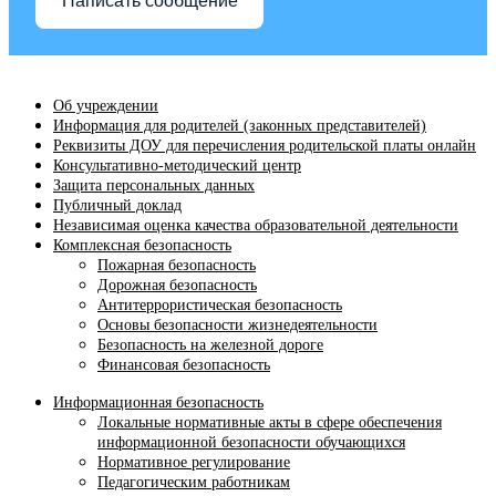
Написать сообщение
Об учреждении
Информация для родителей (законных представителей)
Реквизиты ДОУ для перечисления родительской платы онлайн
Консультативно-методический центр
Защита персональных данных
Публичный доклад
Независимая оценка качества образовательной деятельности
Комплексная безопасность
Пожарная безопасность
Дорожная безопасность
Антитеррористическая безопасность
Основы безопасности жизнедеятельности
Безопасность на железной дороге
Финансовая безопасность
Информационная безопасность
Локальные нормативные акты в сфере обеспечения
информационной безопасности обучающихся
Нормативное регулирование
Педагогическим работникам