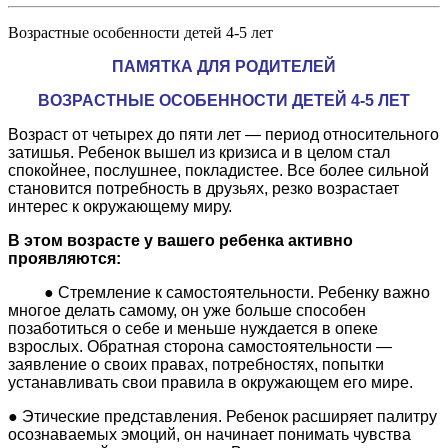
Возрастные особенности детей 4-5 лет
ПАМЯТКА ДЛЯ РОДИТЕЛЕЙ
ВОЗРАСТНЫЕ ОСОБЕННОСТИ ДЕТЕЙ 4-5 ЛЕТ
Возраст от четырех до пяти лет — период относительного
затишья. Ребенок вышел из кризиса и в целом стал
спокойнее, послушнее, покладистее. Все более сильной
становится потребность в друзьях, резко возрастает
интерес к окружающему миру.
В этом возрасте у вашего ребенка активно
проявляются:
●
Стремление к самостоятельности. Ребенку важно
многое делать самому, он уже больше способен
позаботиться о себе и меньше нуждается в опеке
взрослых. Обратная сторона самостоятельности —
заявление о своих правах, потребностях, попытки
устанавливать свои правила в окружающем его мире.
● Этические представления. Ребенок расширяет палитру
осознаваемых эмоций, он начинает понимать чувства