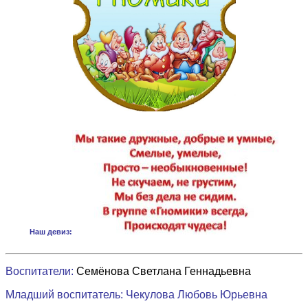
Наш девиз:
Воспитатели:
Семёнова Светлана Геннадьевна
Младший воспитатель: Чекулова Любовь Юрьевна