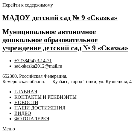
Перейти к содержимому
МАДОУ детский сад № 9 «Сказка»
Муниципальное автономное
дошкольное образовательное
учреждение детский сад № 9 «Сказка»
+7 (38454) 3-14-71
sad-skazka2012@mail.ru
652300, Российская Федерация,
Кемеровская область — Кузбасс, город Топки, ул. Кузнецкая, 4
ГЛАВНАЯ
КОНТАКТЫ И РЕКВИЗИТЫ
НОВОСТИ
НАШИ ДОСТИЖЕНИЯ
ВИДЕО
ФОТОГАЛЕРЕЯ
Меню