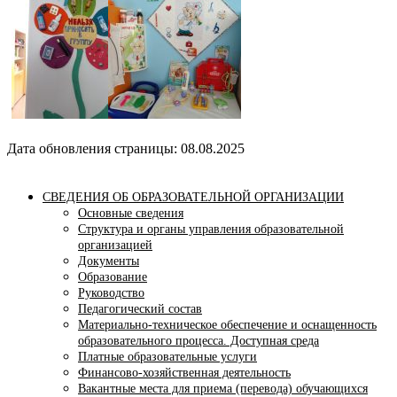
Дата обновления страницы: 08.08.2025
СВЕДЕНИЯ ОБ ОБРАЗОВАТЕЛЬНОЙ ОРГАНИЗАЦИИ
Основные сведения
Структура и органы управления образовательной
организацией
Документы
Образование
Руководство
Педагогический состав
Материально-техническое обеспечение и оснащенность
образовательного процесса. Доступная среда
Платные образовательные услуги
Финансово-хозяйственная деятельность
Вакантные места для приема (перевода) обучающихся