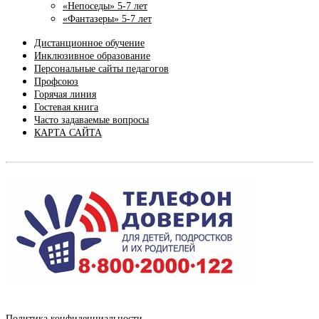
«Непоседы» 5-7 лет
«Фантазеры» 5-7 лет
Дистанционное обучение
Инклюзивное образование
Персональные сайты педагогов
Профсоюз
Горячая линия
Гостевая книга
Часто задаваемые вопросы
КАРТА САЙТА
Политика конфиденциальности