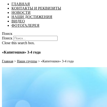
ГЛАВНАЯ
КОНТАКТЫ И РЕКВИЗИТЫ
НОВОСТИ
НАШИ ДОСТИЖЕНИЯ
ВИДЕО
ФОТОГАЛЕРЕЯ
Поиск
Поиск
Close this search box.
«Капитошки» 3-4 года
Главная
>
Наши группы
>
«Капитошки» 3-4 года