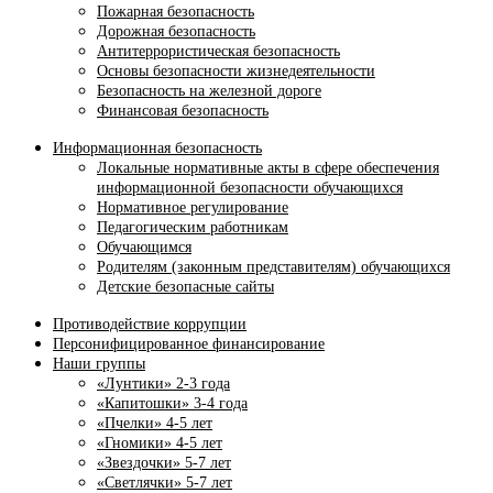
Пожарная безопасность
Дорожная безопасность
Антитеррористическая безопасность
Основы безопасности жизнедеятельности
Безопасность на железной дороге
Финансовая безопасность
Информационная безопасность
Локальные нормативные акты в сфере обеспечения
информационной безопасности обучающихся
Нормативное регулирование
Педагогическим работникам
Обучающимся
Родителям (законным представителям) обучающихся
Детские безопасные сайты
Противодействие коррупции
Персонифицированное финансирование
Наши группы
«Лунтики» 2-3 года
«Капитошки» 3-4 года
«Пчелки» 4-5 лет
«Гномики» 4-5 лет
«Звездочки» 5-7 лет
«Светлячки» 5-7 лет