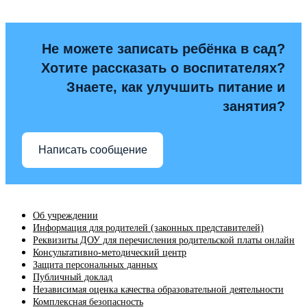
Не можете записать ребёнка в сад?
Хотите рассказать о воспитателях?
Знаете, как улучшить питание и
занятия?
Написать сообщение
Об учреждении
Информация для родителей (законных представителей)
Реквизиты ДОУ для перечисления родительской платы онлайн
Консультативно-методический центр
Защита персональных данных
Публичный доклад
Независимая оценка качества образовательной деятельности
Комплексная безопасность