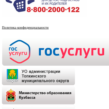
Политика конфиденциальности