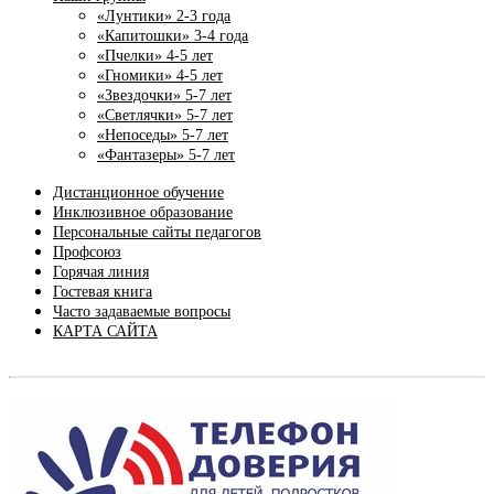
«Лунтики» 2-3 года
«Капитошки» 3-4 года
«Пчелки» 4-5 лет
«Гномики» 4-5 лет
«Звездочки» 5-7 лет
«Светлячки» 5-7 лет
«Непоседы» 5-7 лет
«Фантазеры» 5-7 лет
Дистанционное обучение
Инклюзивное образование
Персональные сайты педагогов
Профсоюз
Горячая линия
Гостевая книга
Часто задаваемые вопросы
КАРТА САЙТА