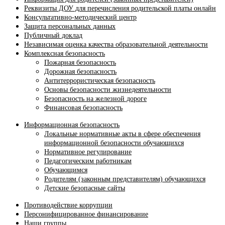
Реквизиты ДОУ для перечисления родительской платы онлайн
Консультативно-методический центр
Защита персональных данных
Публичный доклад
Независимая оценка качества образовательной деятельности
Комплексная безопасность
Пожарная безопасность
Дорожная безопасность
Антитеррористическая безопасность
Основы безопасности жизнедеятельности
Безопасность на железной дороге
Финансовая безопасность
Информационная безопасность
Локальные нормативные акты в сфере обеспечения
информационной безопасности обучающихся
Нормативное регулирование
Педагогическим работникам
Обучающимся
Родителям (законным представителям) обучающихся
Детские безопасные сайты
Противодействие коррупции
Персонифицированное финансирование
Наши группы