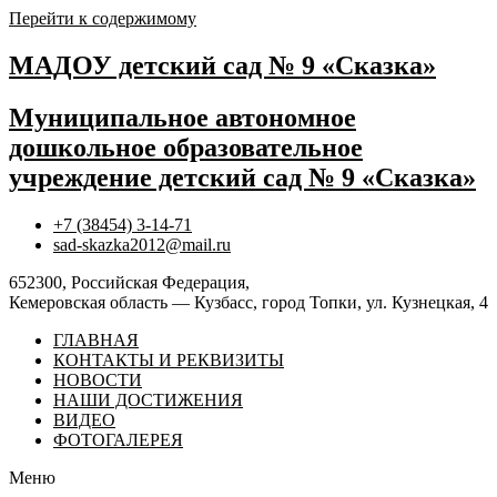
Перейти к содержимому
МАДОУ детский сад № 9 «Сказка»
Муниципальное автономное
дошкольное образовательное
учреждение детский сад № 9 «Сказка»
+7 (38454) 3-14-71
sad-skazka2012@mail.ru
652300, Российская Федерация,
Кемеровская область — Кузбасс, город Топки, ул. Кузнецкая, 4
ГЛАВНАЯ
КОНТАКТЫ И РЕКВИЗИТЫ
НОВОСТИ
НАШИ ДОСТИЖЕНИЯ
ВИДЕО
ФОТОГАЛЕРЕЯ
Меню