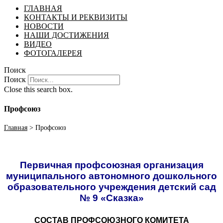
ГЛАВНАЯ
КОНТАКТЫ И РЕКВИЗИТЫ
НОВОСТИ
НАШИ ДОСТИЖЕНИЯ
ВИДЕО
ФОТОГАЛЕРЕЯ
Поиск
Поиск
Close this search box.
Профсоюз
Главная
>
Профсоюз
Первичная профсоюзная организация
муниципального автономного дошкольного
образовательного учреждения
детский сад
№ 9 «Сказка»
СОСТАВ ПРОФСОЮЗНОГО КОМИТЕТА