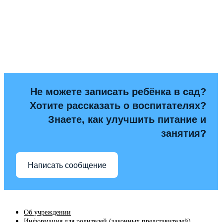
Не можете записать ребёнка в сад?
Хотите рассказать о воспитателях?
Знаете, как улучшить питание и
занятия?
Написать сообщение
Об учреждении
Информация для родителей (законных представителей)