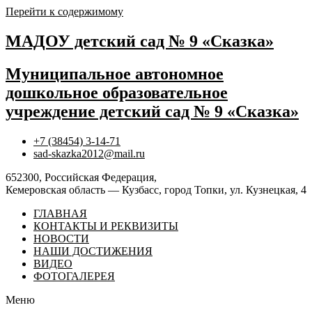
Перейти к содержимому
МАДОУ детский сад № 9 «Сказка»
Муниципальное автономное
дошкольное образовательное
учреждение детский сад № 9 «Сказка»
+7 (38454) 3-14-71
sad-skazka2012@mail.ru
652300, Российская Федерация,
Кемеровская область — Кузбасс, город Топки, ул. Кузнецкая, 4
ГЛАВНАЯ
КОНТАКТЫ И РЕКВИЗИТЫ
НОВОСТИ
НАШИ ДОСТИЖЕНИЯ
ВИДЕО
ФОТОГАЛЕРЕЯ
Меню