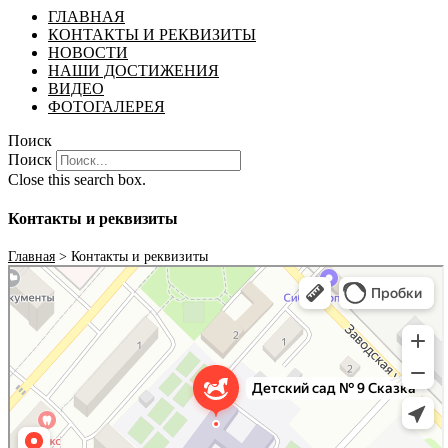
ГЛАВНАЯ
КОНТАКТЫ И РЕКВИЗИТЫ
НОВОСТИ
НАШИ ДОСТИЖЕНИЯ
ВИДЕО
ФОТОГАЛЕРЕЯ
Поиск
Поиск
Close this search box.
Контакты и реквизиты
Главная
>
Контакты и реквизиты