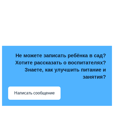
Не можете записать ребёнка в сад?
Хотите рассказать о воспитателях?
Знаете, как улучшить питание и
занятия?
Написать сообщение