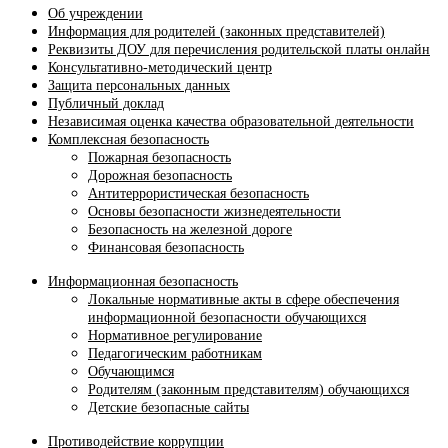
Об учреждении
Информация для родителей (законных представителей)
Реквизиты ДОУ для перечисления родительской платы онлайн
Консультативно-методический центр
Защита персональных данных
Публичный доклад
Независимая оценка качества образовательной деятельности
Комплексная безопасность
Пожарная безопасность
Дорожная безопасность
Антитеррористическая безопасность
Основы безопасности жизнедеятельности
Безопасность на железной дороге
Финансовая безопасность
Информационная безопасность
Локальные нормативные акты в сфере обеспечения
информационной безопасности обучающихся
Нормативное регулирование
Педагогическим работникам
Обучающимся
Родителям (законным представителям) обучающихся
Детские безопасные сайты
Противодействие коррупции