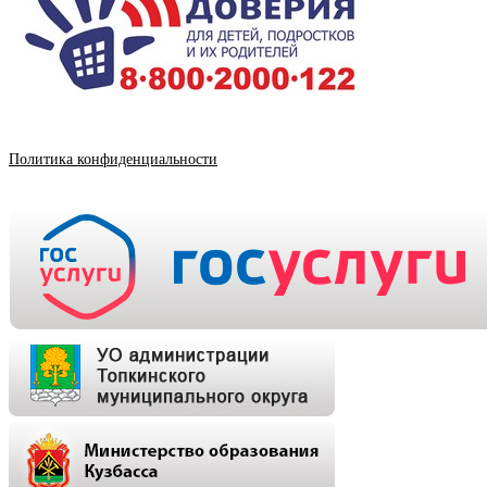
Политика конфиденциальности