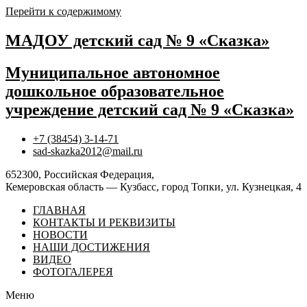
Перейти к содержимому
МАДОУ детский сад № 9 «Сказка»
Муниципальное автономное
дошкольное образовательное
учреждение детский сад № 9 «Сказка»
+7 (38454) 3-14-71
sad-skazka2012@mail.ru
652300, Российская Федерация,
Кемеровская область — Кузбасс, город Топки, ул. Кузнецкая, 4
ГЛАВНАЯ
КОНТАКТЫ И РЕКВИЗИТЫ
НОВОСТИ
НАШИ ДОСТИЖЕНИЯ
ВИДЕО
ФОТОГАЛЕРЕЯ
Меню