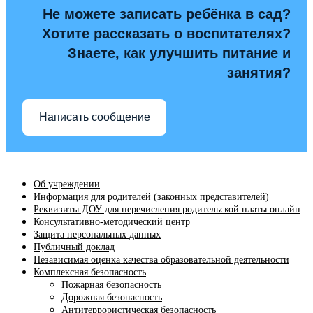
Не можете записать ребёнка в сад?
Хотите рассказать о воспитателях?
Знаете, как улучшить питание и
занятия?
Написать сообщение
Об учреждении
Информация для родителей (законных представителей)
Реквизиты ДОУ для перечисления родительской платы онлайн
Консультативно-методический центр
Защита персональных данных
Публичный доклад
Независимая оценка качества образовательной деятельности
Комплексная безопасность
Пожарная безопасность
Дорожная безопасность
Антитеррористическая безопасность