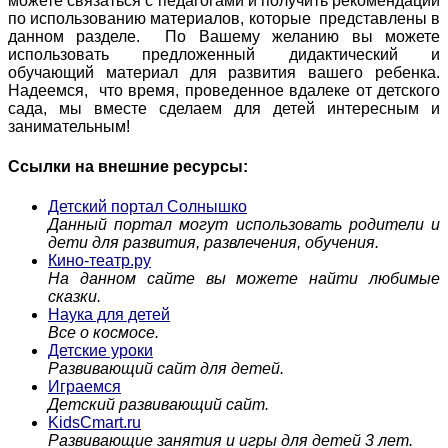
можете связаться с педагогами и получить рекомендации
по использованию материалов, которые представлены в
данном разделе. По Вашему желанию вы можете
использовать предложенный дидактический и
обучающий материал для развития вашего ребенка.
Надеемся, что время, проведенное вдалеке от детского
сада, мы вместе сделаем для детей интересным и
занимательным!
Ссылки на внешние ресурсы:
Детский портал Солнышко
Данный портал могут использовать родители и
дети для развития, развлечения, обучения.
Кино-театр.ру
На данном сайте вы можете найти любимые
сказки.
Наука для детей
Все о космосе.
Детские уроки
Развивающий сайт для детей.
Играемся
Детский развивающий сайт.
KidsCmart.ru
Развивающие занятия и игры для детей 3 лет.