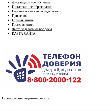
Дистанционное обучение
Инклюзивное образование
Персональные сайты педагогов
Профсоюз
Горячая линия
Гостевая книга
Часто задаваемые вопросы
КАРТА САЙТА
Политика конфиденциальности