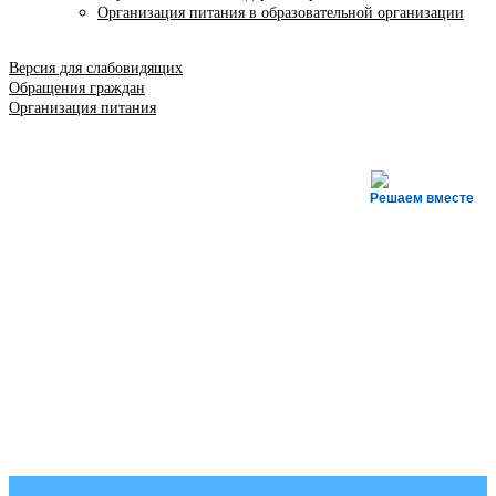
Организация питания в образовательной организации
Версия для слабовидящих
Обращения граждан
Организация питания
Решаем вместе