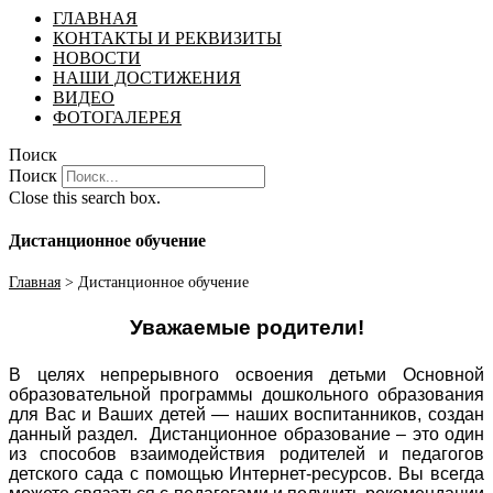
ГЛАВНАЯ
КОНТАКТЫ И РЕКВИЗИТЫ
НОВОСТИ
НАШИ ДОСТИЖЕНИЯ
ВИДЕО
ФОТОГАЛЕРЕЯ
Поиск
Поиск
Close this search box.
Дистанционное обучение
Главная
>
Дистанционное обучение
Уважаемые родители!
В​ целях непрерывного освоения детьми Основной
образовательной программы дошкольного образования
для Вас и Ваших детей — наших воспитанников, создан
данный раздел. Дистанционное образование – это один
из способов взаимодействия родителей и педагогов
детского сада с помощью Интернет-ресурсов. Вы всегда