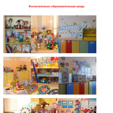
Воспитательно-образовательная среда