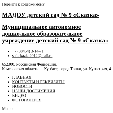
Перейти к содержимому
МАДОУ детский сад № 9 «Сказка»
Муниципальное автономное
дошкольное образовательное
учреждение детский сад № 9 «Сказка»
+7 (38454) 3-14-71
sad-skazka2012@mail.ru
652300, Российская Федерация,
Кемеровская область — Кузбасс, город Топки, ул. Кузнецкая, 4
ГЛАВНАЯ
КОНТАКТЫ И РЕКВИЗИТЫ
НОВОСТИ
НАШИ ДОСТИЖЕНИЯ
ВИДЕО
ФОТОГАЛЕРЕЯ
Меню