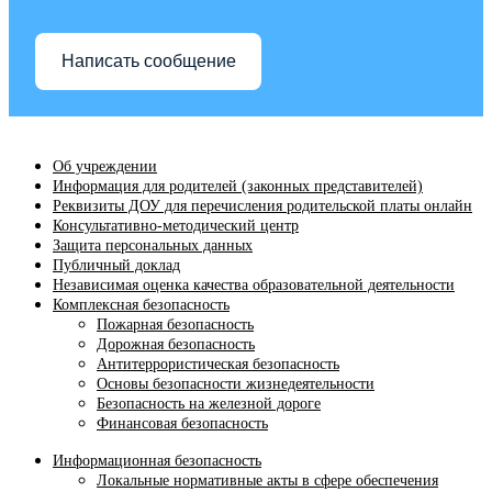
Написать сообщение
Об учреждении
Информация для родителей (законных представителей)
Реквизиты ДОУ для перечисления родительской платы онлайн
Консультативно-методический центр
Защита персональных данных
Публичный доклад
Независимая оценка качества образовательной деятельности
Комплексная безопасность
Пожарная безопасность
Дорожная безопасность
Антитеррористическая безопасность
Основы безопасности жизнедеятельности
Безопасность на железной дороге
Финансовая безопасность
Информационная безопасность
Локальные нормативные акты в сфере обеспечения