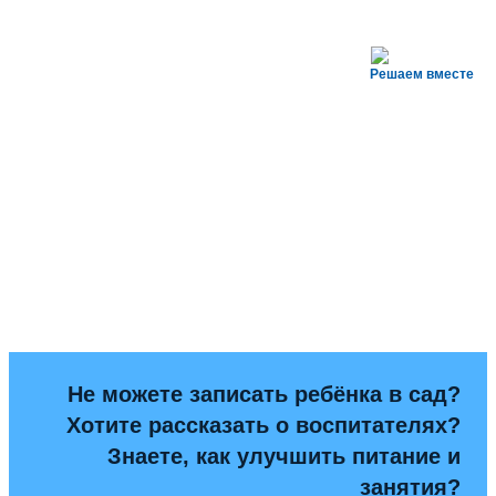
Решаем вместе
Не можете записать ребёнка в сад?
Хотите рассказать о воспитателях?
Знаете, как улучшить питание и
занятия?