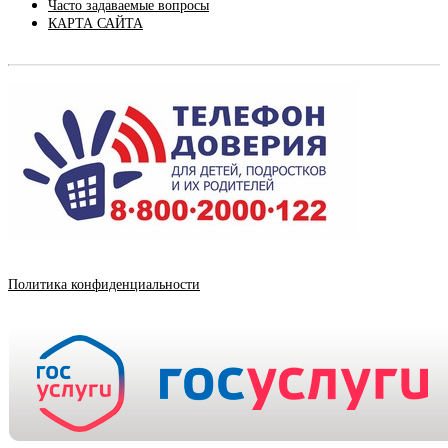
Часто задаваемые вопросы
КАРТА САЙТА
Политика конфиденциальности