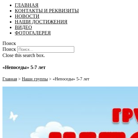
ГЛАВНАЯ
КОНТАКТЫ И РЕКВИЗИТЫ
НОВОСТИ
НАШИ ДОСТИЖЕНИЯ
ВИДЕО
ФОТОГАЛЕРЕЯ
Поиск
Поиск
Close this search box.
«Непоседы» 5-7 лет
Главная
>
Наши группы
>
«Непоседы» 5-7 лет