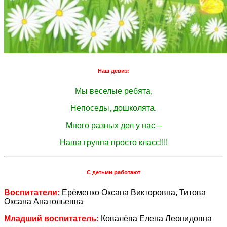
Наш девиз:
Мы веселые ребята,
Непоседы, дошколята.
Много разных дел у нас –
Наша группа просто класс!!!!
С детьми работают
Воспитатели:
Ерёменко Оксана Викторовна, Титова
Оксана Анатольевна
Младший воспитатель:
Ковалёва Елена Леонидовна